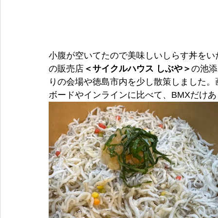
小腹が空いてたので美味しいしらす丼をい
の販売店
＜サイクルハウス しぶや＞
の池添
りの会場や徳島市内を少し散策しました。
ボードやインラインに比べて、BMXだけあ