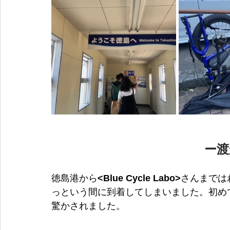
ー渡
徳島港から
<Blue Cycle Labo>
さんまでは
っという間に到着してしまいました。初め
驚かされました。