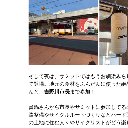
そして夜は、サミットではもうお馴染みら
て登場。地元の食材をふんだんに使った絶
んと、
吉野川市長
まで参加！
眞鍋さんから市長やサミットに参加してる
路整備やサイクルルートづくりなどハード
の土地に住む人々やサイクリストがどう楽