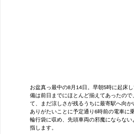
お盆真っ最中の8月14日。早朝5時に起床
備は前日までにほとんど揃えてあったので
て、まだ涼しさが残るうちに最寄駅へ向か
ありがたいことに予定通り6時前の電車に
輪行袋に収め、先頭車両の邪魔にならない
指します。