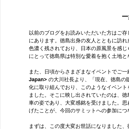
ー
以前のブログをお読みいただいた方はご存
にあります。徳島出身の友人とともに訪れ
色濃く残されており、日本の原風景を感じ
にとって徳島県は特別な愛着を抱く土地と
また、日頃からさまざまなイベントでご一
Japan> 
の大川社長より、「現在、徳島の
化に取り組んでおり、このようなイベント
ました。そこに映し出されていたのは、徳
車の姿であり、大変感銘を受けました。思
げたことが、今回のサミットへの参加につ
まずは、この度大変お世話になりました、