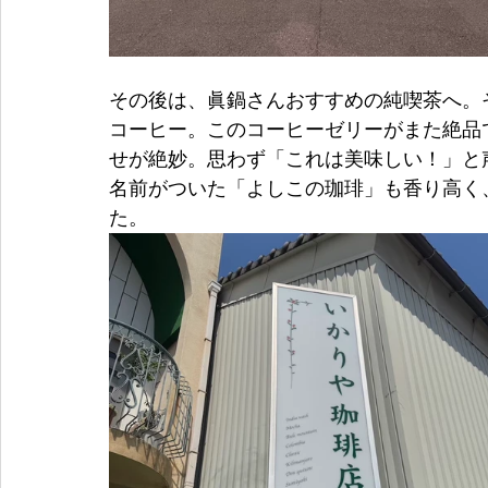
その後は、眞鍋さんおすすめの純喫茶へ。
コーヒー。このコーヒーゼリーがまた絶品
せが絶妙。思わず「これは美味しい！」と
名前がついた「よしこの珈琲」も香り高く
た。