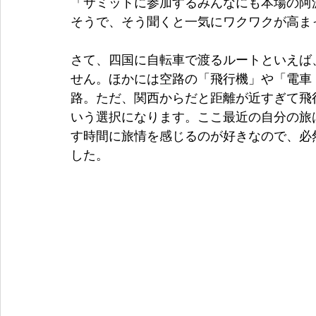
「サミットに参加するみんなにも本場の阿
そうで、そう聞くと一気にワクワクが高ま
さて、四国に自転車で渡るルートといえば
せん。ほかには空路の「飛行機」や「電車
路。ただ、関西からだと距離が近すぎて飛
いう選択になります。ここ最近の自分の旅
す時間に旅情を感じるのが好きなので、必
した。