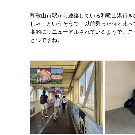
和歌山市駅から連絡している和歌山港行き
しゃ」というそうで、以前乗った時と比べ
期的にリニューアルされているようで、こ
とつですね。