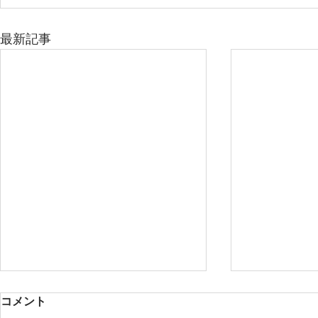
最新記事
コメント