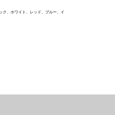
ック、ホワイト、レッド、ブルー、イ