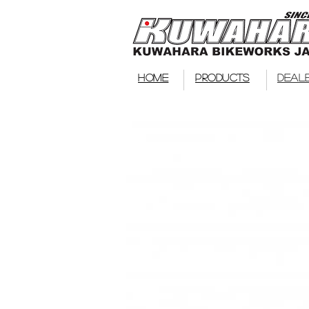
HOME
PRODUCTS
DEAL