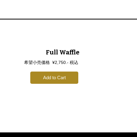
Full Waffle
希望小売価格 ¥2,750.- 税込
Add to Cart