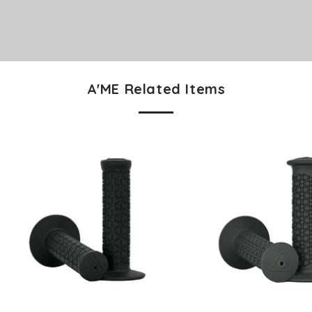
A'ME Related Items