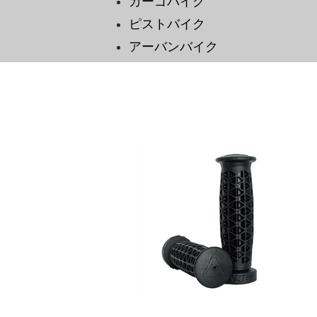
カーゴバイク
ピストバイク
​アーバンバイク