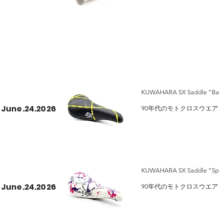
希望小売価格¥ 1,760
KUWAHARA SX Saddle “
June.24.2026
90年代のモトクロスウエア
サドル が入荷いたしました
カラー：BK/GRAY, BK/YEL
希望小売価格：￥5,060
KUWAHARA SX Saddle “S
June.24.2026
90年代のモトクロスウエア
サドル が入荷いたしました
カラー：BK, WH, OD(Olive D