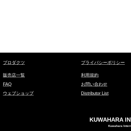
​プロダクツ
プライバシーポリシー
販売店一覧
利用規約
FAQ
お問い合わせ
ウェブショップ
Distributor List
KUWAHARA INT
Kuwahara Intern