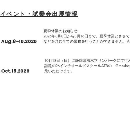
希望小売価格：￥5,060
イベント・試乗会出展情報
夏季休業のお知らせ

2026年8月8日から8月16日まで、夏季休業とさ
Aug.8~16.2026
などを含む全ての業務を行うことができません。
が、ご了承を
10月18日（日）に静岡県清水マリンパークにて
話題の26インチオールドスクールATBの「Grasshopp
Oct.18.2026
乗いただけます。