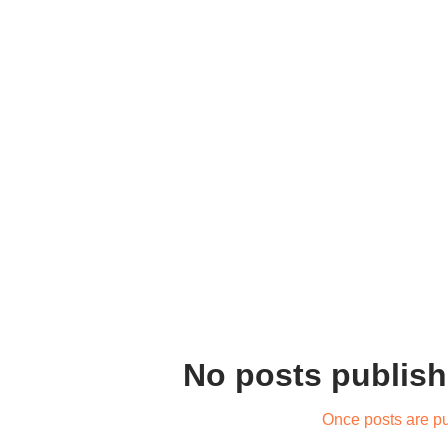
No posts publish
Once posts are pu