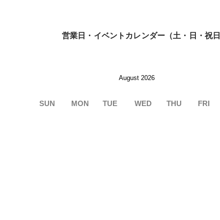
営業日・イベントカレンダー（土・日・祝
August 2026
SUN
MON
TUE
WED
THU
FRI