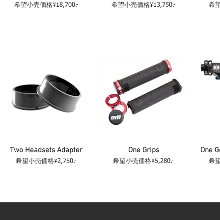
希望小売価格¥18,700.-
希望小売価格¥13,750.-
希望
Two Headsets Adapter
One Grips
One G
希望小売価格¥2,750.-
希望小売価格¥5,280.-
希望