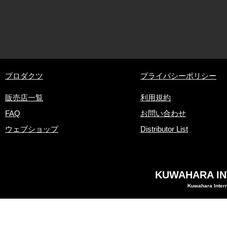
​プロダクツ
プライバシーポリシー
販売店一覧
利用規約
FAQ
お問い合わせ
ウェブショップ
Distributor List
KUWAHARA INT
Kuwahara Intern