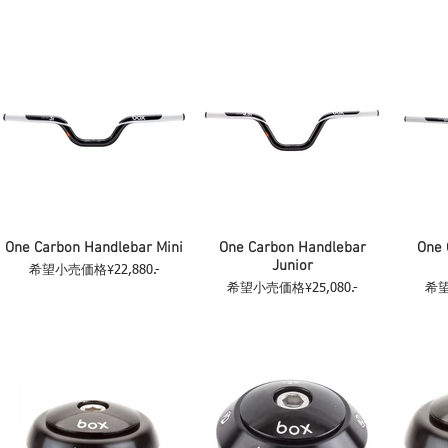
One Carbon Handlebar Mini
One Carbon Handlebar
One 
Junior
希望小売価格¥22,880.-
希望小売価格¥25,080.-
希望