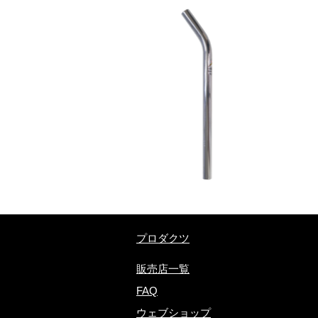
​プロダクツ
販売店一覧
FAQ
ウェブショップ