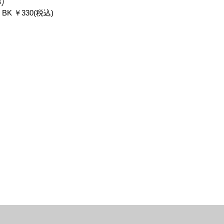
り
BK ￥330(税込)