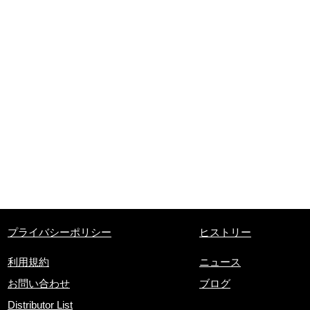
プライバシーポリシー
ヒストリー
利用規約
ニュース
お問い合わせ
ブログ
Distributor List