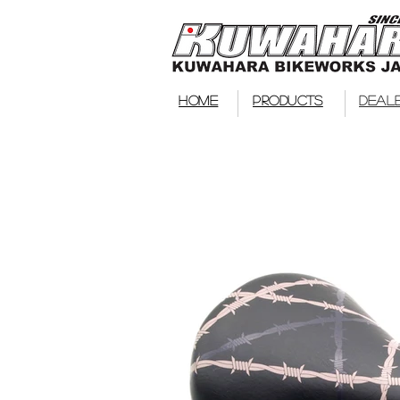
HOME
PRODUCTS
DEAL