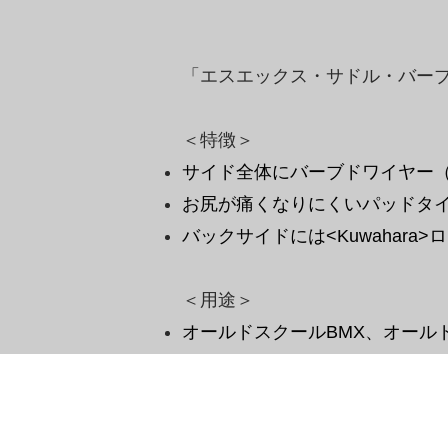
「エスエックス・サドル・バー
＜特徴＞
サイド全体にバーブドワイヤー（
お尻が痛くなりにくいパッドタ
​バックサイドには<Kuwahara>
​＜用途＞
オールドスクールBMX、オール