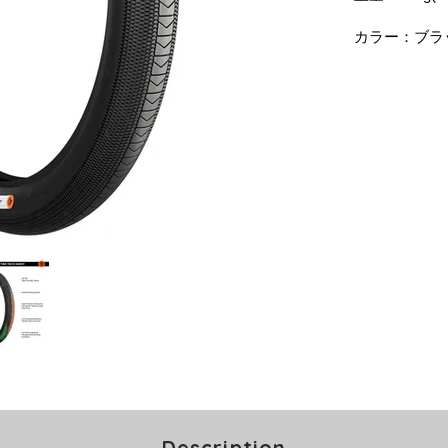
カラー：ブラ
Description