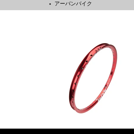
​アーバンバイク