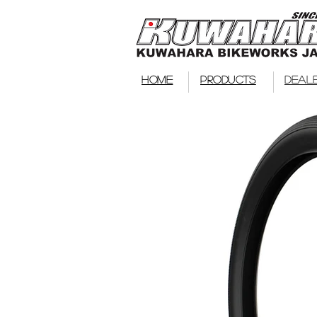
HOME
PRODUCTS
DEAL