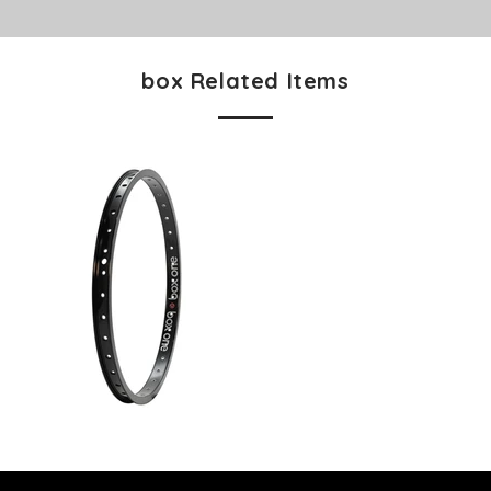
box Related Items