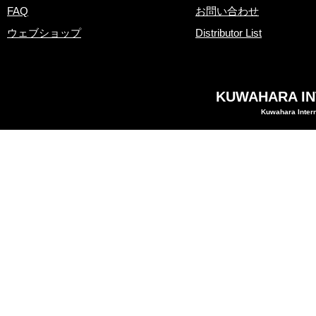
FAQ
お問い合わせ
ウェブショップ
Distributor List
KUWAHARA INT
Kuwahara Intern