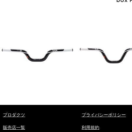
​プロダクツ
プライバシーポリシー
販売店一覧
利用規約