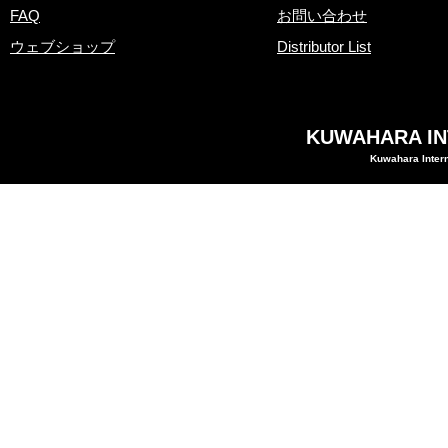
FAQ
お問い合わせ
ウェブショップ
Distributor List
KUWAHARA INT
Kuwahara Intern