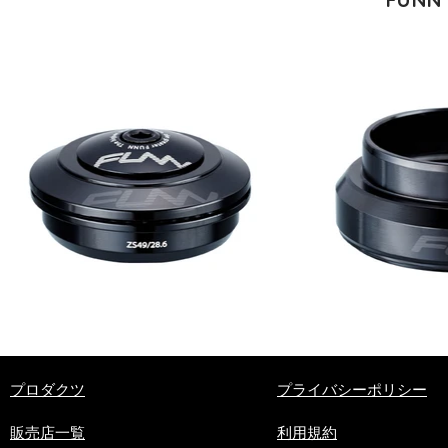
​プロダクツ
プライバシーポリシー
販売店一覧
利用規約