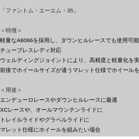
「ファントム・エーエム・35」
＜特徴＞
軽量なA6066を採用し、ダウンヒルレースでも使用可
チューブレスレディ対応
​ウェルディングジョイントにより、高精度と軽量化を
​前後でホイールサイズが違うマレット仕様でホイール
​＜用途＞
エンデューロレースやダウンヒルレースに最適
XCレースや、オールマウンテンライドに
トレイルライドやグラベルライドに
マレット仕様にホイールを組みたい場合