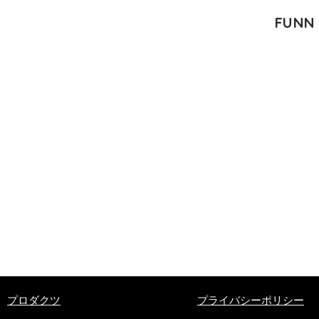
FUNN 
​プロダクツ
プライバシーポリシー