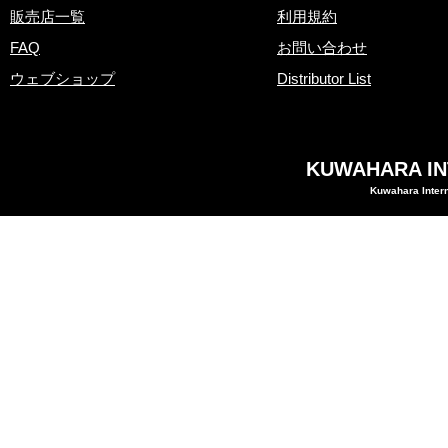
販売店一覧
利用規約
FAQ
お問い合わせ
ウェブショップ
Distributor List
KUWAHARA INT
Kuwahara Intern