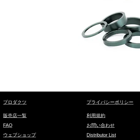
​プロダクツ
プライバシーポリシー
販売店一覧
利用規約
FAQ
お問い合わせ
ウェブショップ
Distributor List