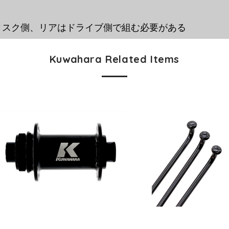
ィスク側、リアはドライブ側で組む必要がある
Kuwahara Related Items