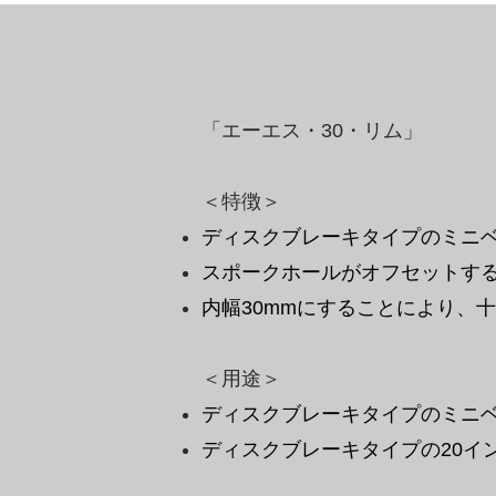
「エーエス・30・リム
」
＜特徴＞
ディスクブレーキタイプのミニベ
スポークホールがオフセットす
内幅30mmにすることにより、
​＜用途＞
ディスクブレーキタイプのミニ
ディスクブレーキタイプの20イ