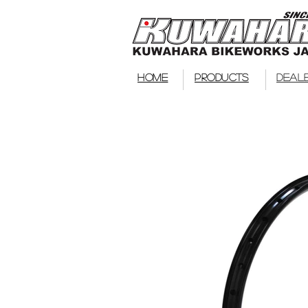
HOME
PRODUCTS
DEAL