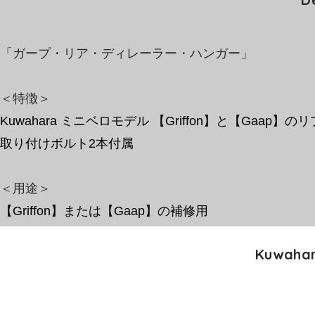
「ガープ・リア・ディレーラー・ハンガー
」
＜特徴＞
Kuwahara ミニベロモデル 【Griffon】と【Gaa
取り付けボルト2本付属
​＜用途＞
【Griffon】または【Gaap】の補修用
Kuwahar