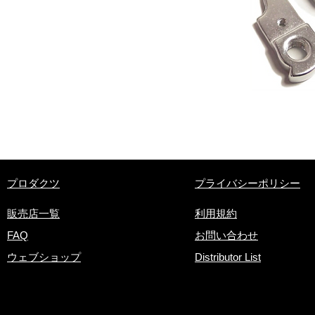
​プロダクツ
プライバシーポリシー
販売店一覧
利用規約
FAQ
お問い合わせ
ウェブショップ
Distributor List