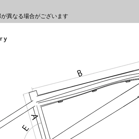
部が異なる場合がございます
ry