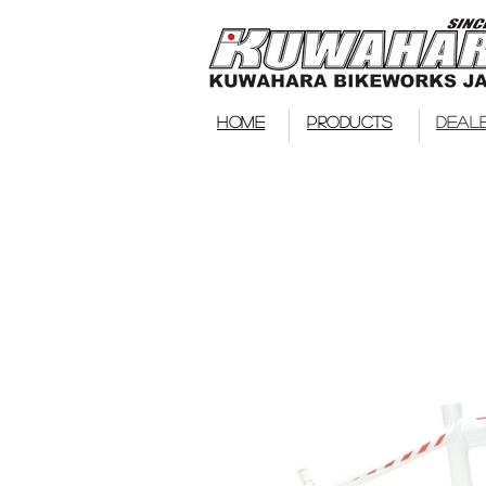
HOME
PRODUCTS
DEAL