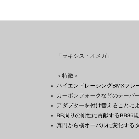
「ラキシス・オメガ」
＜特徴＞
ハイエンドレーシングBMXフレ
カーボンフォークなどのテーパ
アダプターを付け替えることによ
BB周りの剛性に貢献するBB86
真円から横オーバルに変化する