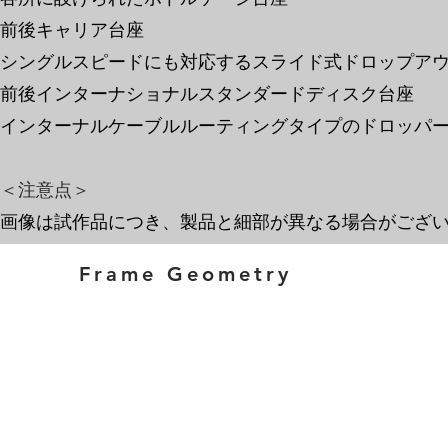
前後キャリア台座
シングルスピードにも対応するスライド式ドロップア
前後インターナショナルスタンダードディスク台座
インターナルケーブルルーティングタイプのドロッパ
​＜注意点＞
画像は試作品につき、製品と細部が異なる場合がござ
Frame Geometry