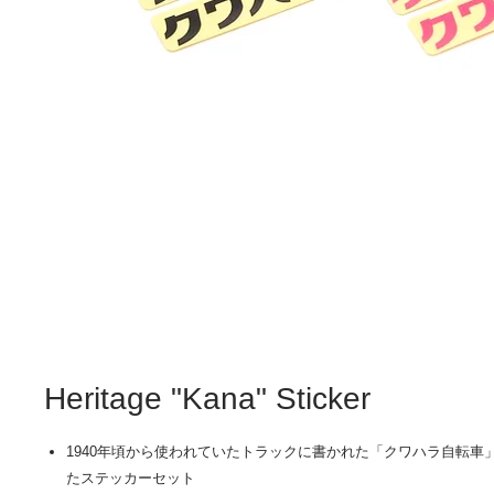
Heritage "Kana" Sticker
1940年頃から使われていたトラックに書かれた「クワハラ自転車
たステッカーセット