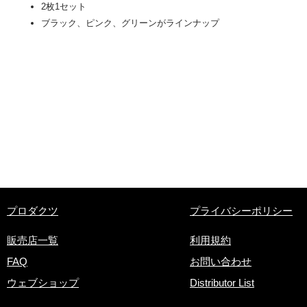
2枚1セット
​ブラック、ピンク、グリーンがラインナップ
​プロダクツ
プライバシーポリシー
販売店一覧
利用規約
FAQ
お問い合わせ
ウェブショップ
Distributor List