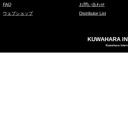
FAQ
お問い合わせ
ウェブショップ
Distributor List
KUWAHARA INT
Kuwahara Intern