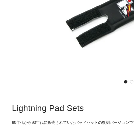
Lightning Pad Sets
80年代から90年代に販売されていたパッドセットの復刻バージョンで