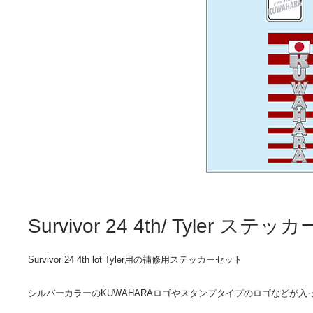
Survivor 24 4th/ Tyler ステ
Survivor 24 4th lot Tyler用の補修用ステッカーセット
​シルバーカラーのKUWAHARAロゴやスタンプタイプのロゴなどが入