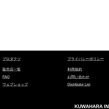
​プロダクツ
プライバシーポリシー
販売店一覧
利用規約
FAQ
お問い合わせ
ウェブショップ
Distributor List
KUWAHARA INT