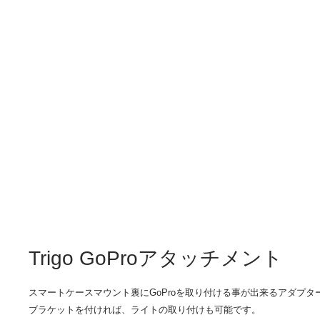
Trigo GoProアタッチメント
スマートケースマウント裏にGoProを取り付ける事が出来るアダプタ
ブラケットを付ければ、ライトの取り付けも可能です。