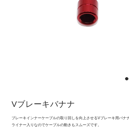
Vブレーキバナナ
ブレーキインナーケーブルの取り回しを向上させるVブレーキ用バナ
ライナー入りなのでケーブルの動きもスムーズです。