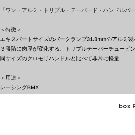
「ワン・アルミ・トリプル・テーパード・ハンドルバ
＜特徴＞
エキスパートサイズのバークランプ31.8mmのアルミ
３段階に肉厚が変化する、トリプルテーパーチュービ
​同サイズのクロモリハンドルと比べて非常に軽量
​＜用途＞
レーシングBMX
box 