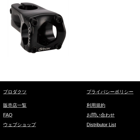
​プロダクツ
プライバシーポリシー
販売店一覧
利用規約
FAQ
お問い合わせ
ウェブショップ
Distributor List