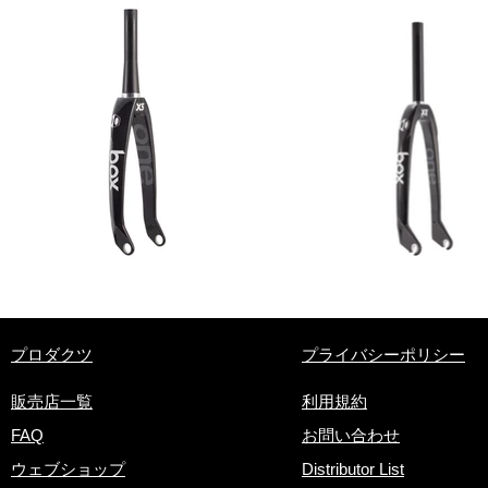
​プロダクツ
プライバシーポリシー
販売店一覧
利用規約
FAQ
お問い合わせ
ウェブショップ
Distributor List