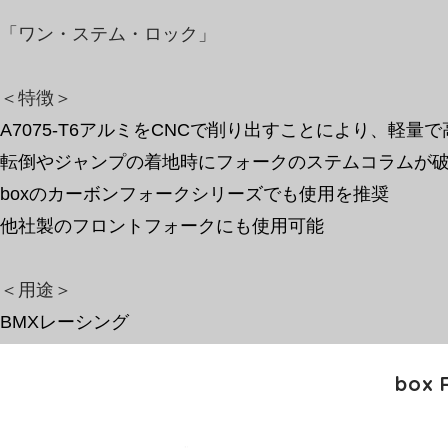
「ワン・ステム・ロック」
＜特徴＞
A7075-T6アルミをCNCで削り出すことにより、軽量
転倒やジャンプの着地時にフォークのステムコラムが
​boxのカーボンフォークシリーズでも使用を推奨
​他社製のフロントフォークにも使用可能
​＜用途＞
BMXレーシング
box 