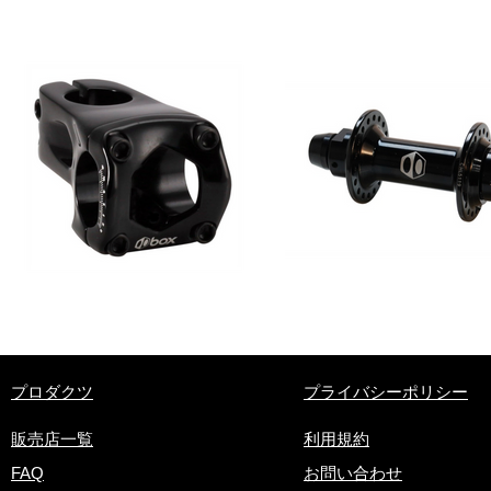
​プロダクツ
プライバシーポリシー
販売店一覧
利用規約
FAQ
お問い合わせ