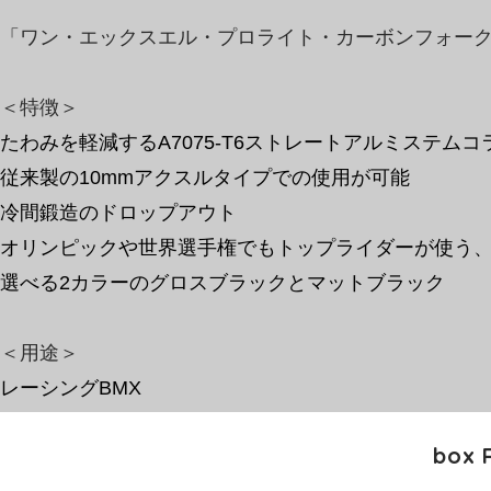
「ワン・エックスエル・プロライト・カーボンフォー
＜特徴＞
たわみを軽減するA7075-T6ストレートアルミステムコ
従来製の10mmアクスルタイプでの使用が可能
冷間鍛造のドロップアウト
オリンピックや世界選手権でもトップライダーが使う、
選べる2カラーのグロスブラックとマットブラック
​＜用途＞
レーシングBMX
box 