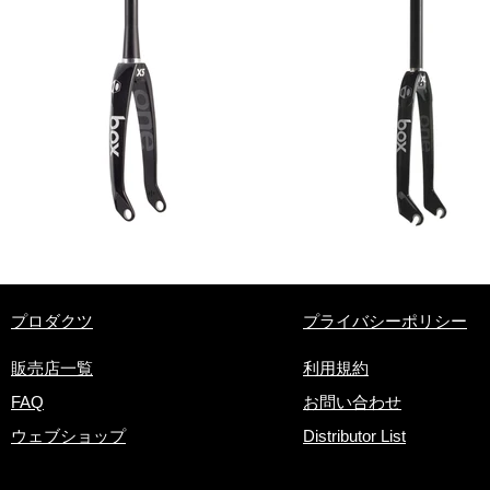
​プロダクツ
プライバシーポリシー
販売店一覧
利用規約
FAQ
お問い合わせ
ウェブショップ
Distributor List