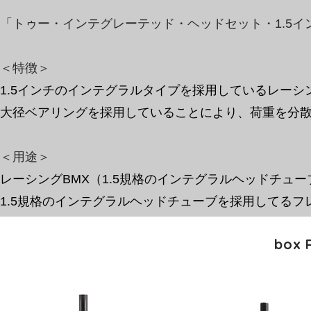
「トゥー・インテグレーテッド・ヘッドセット・1.5イ
＜特徴＞
1.5インチのインテグラルタイプを採用しているレーシ
​大径ベアリングを採用していることにより、荷重を分
​＜用途＞
レーシングBMX（1.5規格のインテグラルヘッドチュ
1.5規格のインテグラルヘッドチューブを採用してるフ
box 