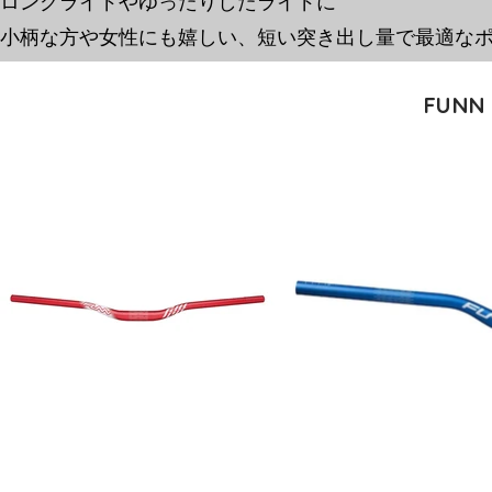
ロングライドやゆったりしたライドに
小柄な方や女性にも嬉しい、短い突き出し量で最適な
FUNN 