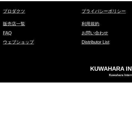
​プロダクツ
プライバシーポリシー
販売店一覧
利用規約
FAQ
お問い合わせ
ウェブショップ
Distributor List
KUWAHARA INT
Kuwahara Intern