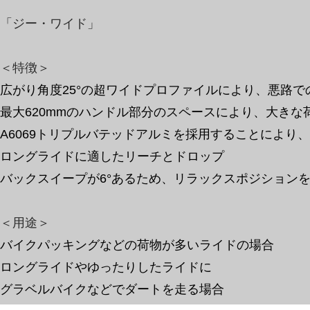
「ジー・ワイド」
＜特徴＞
広がり角度25°の超ワイドプロファイルにより、悪路
最大620mmのハンドル部分のスペースにより、大きな
A6069トリプルバテッドアルミを採用することにより
ロングライドに適したリーチとドロップ
バックスイープが6°あるため、リラックスポジション
​＜用途＞
バイクパッキングなどの荷物が多いライドの場合
ロングライドやゆったりしたライドに
​グラベルバイクなどでダートを走る場合