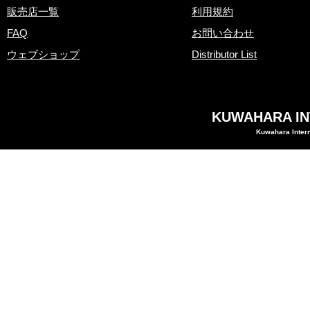
販売店一覧
利用規約
FAQ
お問い合わせ
ウェブショップ
Distributor List
KUWAHARA INT
Kuwahara Intern