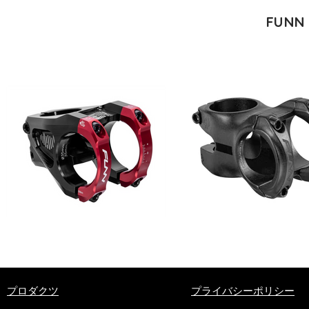
FUNN 
​プロダクツ
プライバシーポリシー