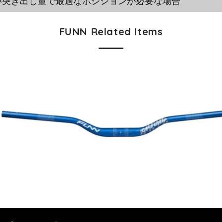
い突き出し量で最適なポジションが必要な場合
FUNN Related Items