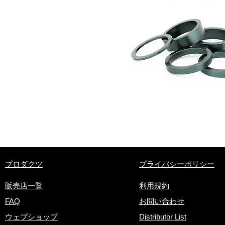
​プロダクツ
プライバシーポリシー
販売店一覧
利用規約
FAQ
お問い合わせ
ウェブショップ
Distributor List