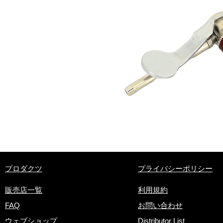
​プロダクツ
プライバシーポリシー
販売店一覧
利用規約
FAQ
お問い合わせ
ウェブショップ
Distributor List