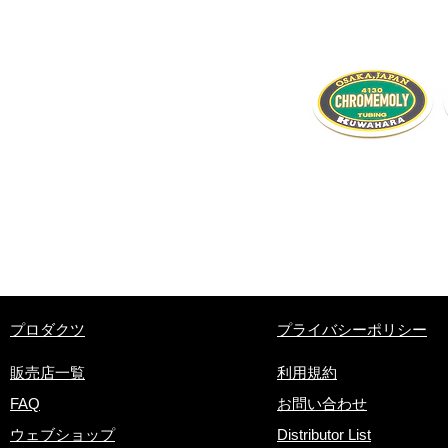
​プロダクツ
プライバシーポリシー
販売店一覧
利用規約
FAQ
お問い合わせ
ウェブショップ
Distributor List