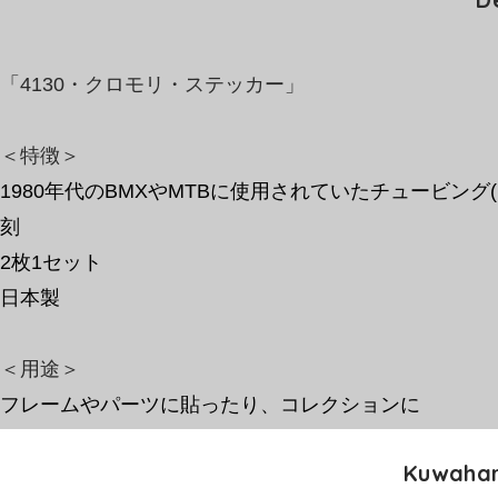
「4130・クロモリ・ステッカー
」
＜特徴＞
1980年代のBMXやMTBに使用されていたチュービン
刻
2枚1セット
​日本製
​＜用途＞
フレームやパーツに貼ったり、コレクションに
Kuwahar