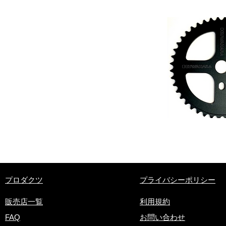
​プロダクツ
プライバシーポリシー
販売店一覧
利用規約
FAQ
お問い合わせ