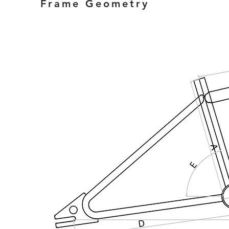
Frame Geometry