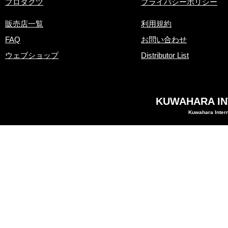
​プロダクツ
プライバシーポリシー
販売店一覧
利用規約
FAQ
お問い合わせ
ウェブショップ
Distributor List
KUWAHARA INT
Kuwahara Intern