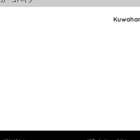
​カーゴバイク
Kuwahar