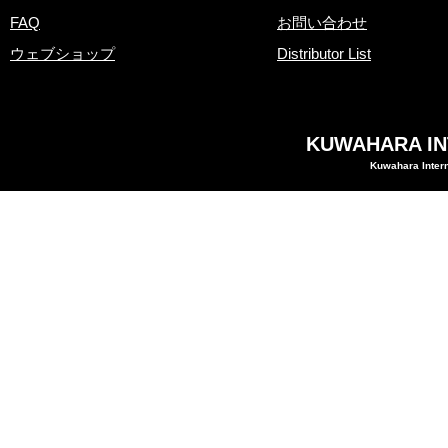
FAQ
お問い合わせ
ウェブショップ
Distributor List
KUWAHARA INT
Kuwahara Intern