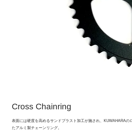
Cross Chainring
表面には硬度を高めるサンドブラスト加工が施され、KUWAHARAの
たアルミ製チェーンリング。