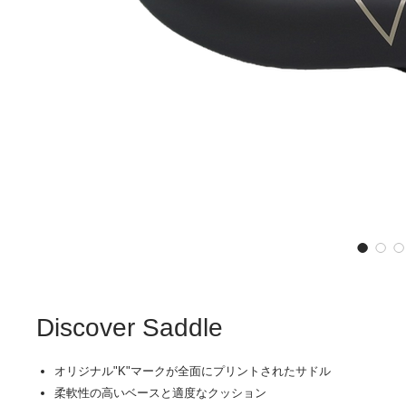
Discover Saddle
オリジナル"K"マークが全面にプリントされたサドル
柔軟性の高いベースと適度なクッション