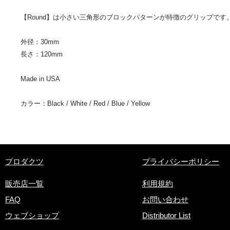
【Round】は小さい三角形のブロックパターンが特徴のグリップです
外径：30mm
長さ：120mm
​Made in USA
カラー：Black / White / Red / Blue / Yellow
​プロダクツ
プライバシーポリシー
販売店一覧
利用規約
FAQ
お問い合わせ
ウェブショップ
Distributor List