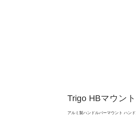
Trigo HBマウント 
アルミ製ハンドルバーマウント ハンドル