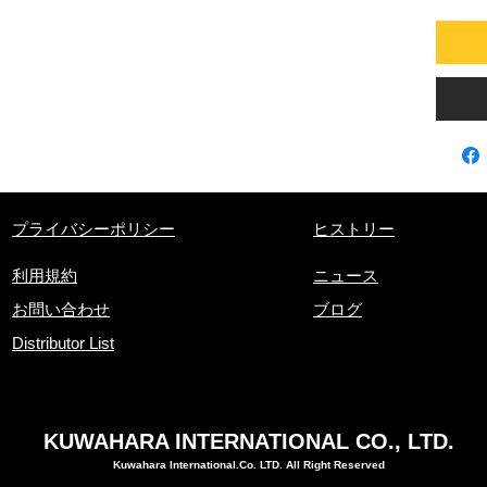
プライバシーポリシー
ヒストリー
利用規約
ニュース
お問い合わせ
ブログ
Distributor List
KUWAHARA INTERNATIONAL CO., LTD.
Kuwahara International.Co. LTD. All Right Reserved