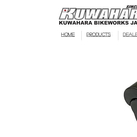
HOME
PRODUCTS
DEAL