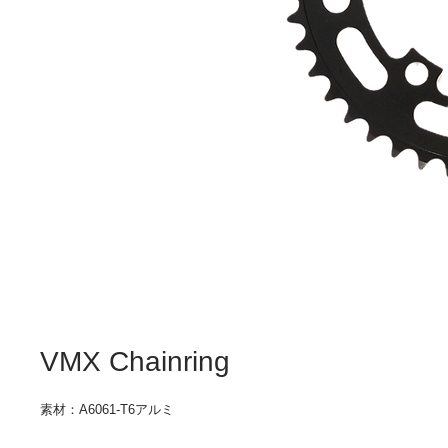
VMX Chainring
素材：A6061-T6アルミ