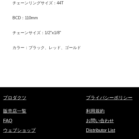
チェーンリングサイズ：​44T
BCD：110mm
チェーンサイズ：1/2"x1/8"
カラー：ブラック、レッド、ゴールド
​プロダクツ
プライバシーポリシー
販売店一覧
利用規約
FAQ
お問い合わせ
ウェブショップ
Distributor List