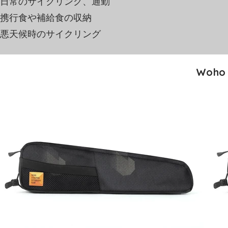
日常のサイクリング、通勤
携行食や補給食の収納
悪天候時のサイクリング
Woho 