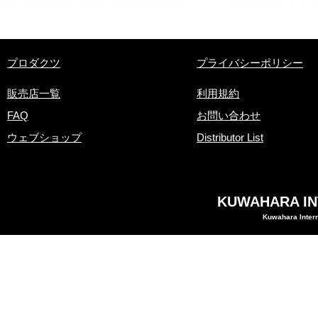
​プロダクツ
プライバシーポリシー
販売店一覧
利用規約
FAQ
お問い合わせ
ウェブショップ
Distributor List
KUWAHARA INT
Kuwahara Intern