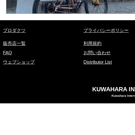
​プロダクツ
プライバシーポリシー
販売店一覧
利用規約
FAQ
お問い合わせ
ウェブショップ
Distributor List
KUWAHARA INT
Kuwahara Intern