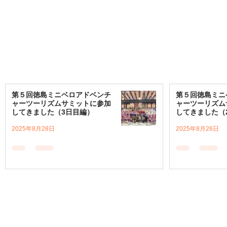
第５回徳島ミニベロアドベンチ
第５回徳島ミニ
ャーツーリズムサミットに参加
ャーツーリズム
してきました（3日目編）
してきました（
2025年8月28日
2025年8月26日