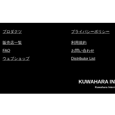
​プロダクツ
プライバシーポリシー
販売店一覧
利用規約
FAQ
お問い合わせ
ウェブショップ
Distributor List
KUWAHARA INT
Kuwahara Intern