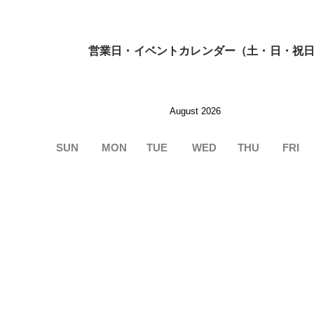
営業日・イベントカレンダー（土・日・祝
August 2026
SUN
MON
TUE
WED
THU
FRI