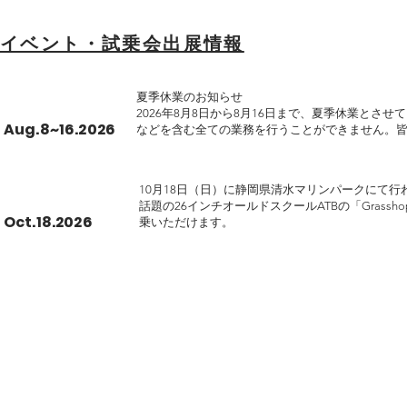
希望小売価格：￥5,060
イベント・試乗会出展情報
夏季休業のお知らせ

2026年8月8日から8月16日まで、夏季休業とさ
Aug.8~16.2026
などを含む全ての業務を行うことができません。
が、ご了承を
10月18日（日）に静岡県清水マリンパークにて
話題の26インチオールドスクールATBの「Grasshopp
Oct.18.2026
乗いただけます。