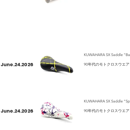
希望小売価格¥ 1,760
KUWAHARA SX Saddle “
June.24.2026
90年代のモトクロスウエア
サドル が入荷いたしました
カラー：BK/GRAY, BK/YEL
希望小売価格：￥5,060
KUWAHARA SX Saddle “S
June.24.2026
90年代のモトクロスウエア
サドル が入荷いたしました
カラー：BK, WH, OD(Olive D